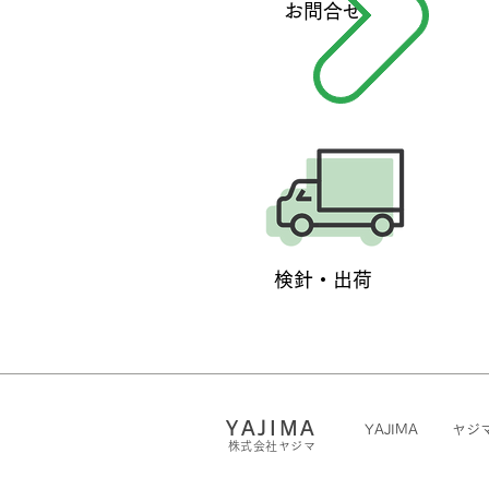
お問合せ
検針・出荷
YAJIMA
YAJIMA
ヤジ
株式会社ヤジマ